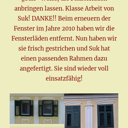
anbringen lassen. Klasse Arbeit von
Suk! DANKE!! Beim erneuern der
Fenster im Jahre 2010 haben wir die
Fensterläden entfernt. Nun haben wir
sie frisch gestrichen und Suk hat
einen passenden Rahmen dazu
angefertigt. Sie sind wieder voll
einsatzfähig!