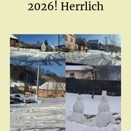
2026! Herrlich