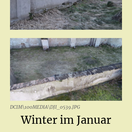
DCIM\100MEDIA\DJI_0539.JPG
Winter im Januar