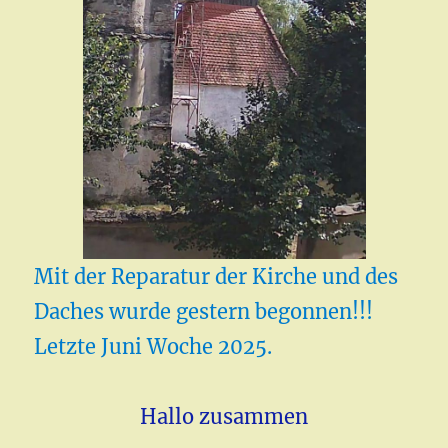
Mit der Reparatur der Kirche und des
Daches wurde gestern begonnen!!!
Letzte Juni Woche 2025.
Hallo zusammen