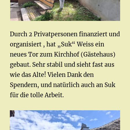
Durch 2 Privatpersonen finanziert und
organisiert , hat „Suk“ Weiss ein
neues Tor zum Kirchhof (Gästehaus)
gebaut. Sehr stabil und sieht fast aus
wie das Alte! Vielen Dank den
Spendern, und natürlich auch an Suk
für die tolle Arbeit.