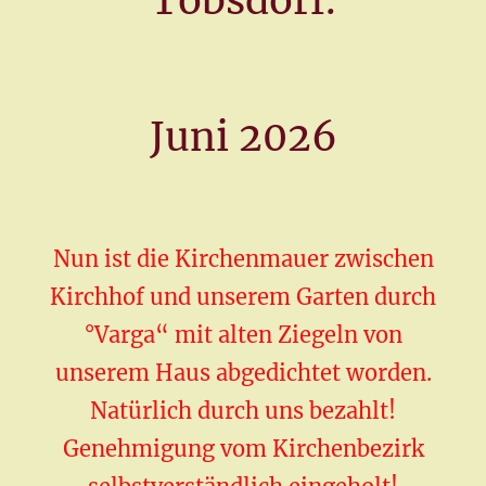
Tobsdorf.
Juni 2026
Nun ist die Kirchenmauer zwischen
Kirchhof und unserem Garten durch
°Varga“ mit alten Ziegeln von
unserem Haus abgedichtet worden.
Natürlich durch uns bezahlt!
Genehmigung vom Kirchenbezirk