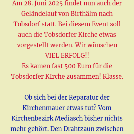
Am 28. Juni 2025 findet nun auch der
Geländelauf von Birthälm nach
Tobsdorf statt. Bei diesem Event soll
auch die Tobsdorfer Kirche etwas
vorgestellt werden. Wir wünschen
VIEL ERFOLG!!
Es kamen fast 500 Euro für die
Tobsdorfer KIrche zusammen! Klasse.
Ob sich bei der Reparatur der
Kirchenmauer etwas tut? Vom
Kirchenbezirk Mediasch bisher nichts
mehr gehört. Den Drahtzaun zwischen