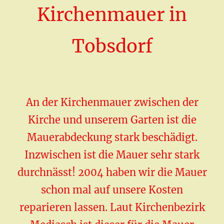
Kirchenmauer in
Tobsdorf
An der Kirchenmauer zwischen der
Kirche und unserem Garten ist die
Mauerabdeckung stark beschädigt.
Inzwischen ist die Mauer sehr stark
durchnässt! 2004 haben wir die Mauer
schon mal auf unsere Kosten
reparieren lassen. Laut Kirchenbezirk