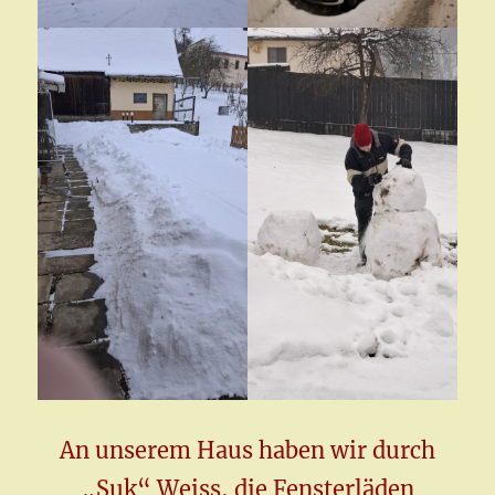
An unserem Haus haben wir durch
„Suk“ Weiss, die Fensterläden