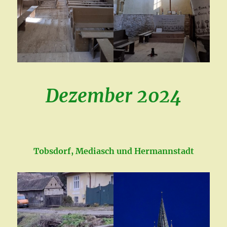
Dezember 2024
Tobsdorf, Mediasch und Hermannstadt