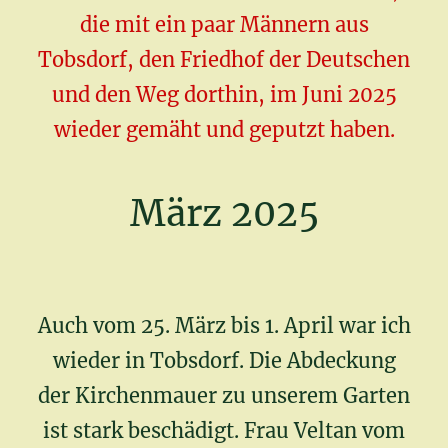
die mit ein paar Männern aus
Tobsdorf, den Friedhof der Deutschen
und den Weg dorthin, im Juni 2025
wieder gemäht und geputzt haben.
März 2025
Auch vom 25. März bis 1. April war ich
wieder in Tobsdorf. Die Abdeckung
der Kirchenmauer zu unserem Garten
ist stark beschädigt. Frau Veltan vom