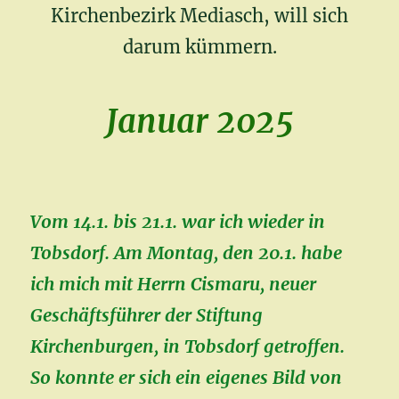
Kirchenbezirk Mediasch, will sich
darum kümmern.
Januar 2025
Vom 14.1. bis 21.1. war ich wieder in
Tobsdorf. Am Montag, den 20.1. habe
ich mich mit Herrn Cismaru, neuer
Geschäftsführer der Stiftung
Kirchenburgen, in Tobsdorf getroffen.
So konnte er sich ein eigenes Bild von