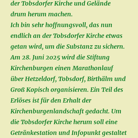
der Tobsdorfer Kirche und Gelände
drum herum machen.
Ich bin sehr hoffnungsvoll, das nun
endlich an der Tobsdorfer Kirche etwas
getan wird, um die Substanz zu sichern.
Am 28. Juni 2025 wird die Stiftung
Kirchenburgen einen Marathonlauf
über Hetzeldorf, Tobsdorf, Birthälm und
Groß Kopisch organisieren. Ein Teil des
Erlöses ist für den Erhalt der
Kirchenburgenlandschaft gedacht. Um
die Tobsdorfer Kirche herum soll eine
Getränkestation und Infopunkt gestaltet