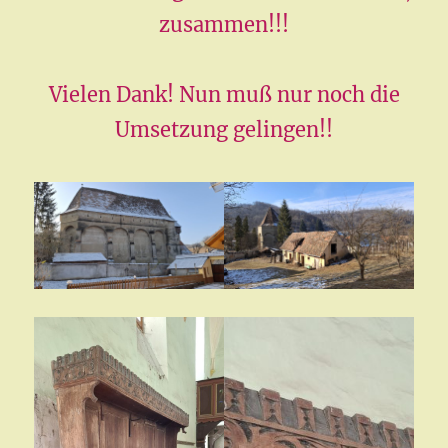
zusammen!!!
Vielen Dank! Nun muß nur noch die
Umsetzung gelingen!!