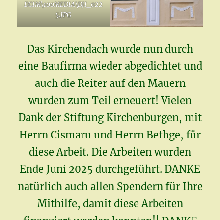
DCIM\100MEDIA\DJI_022
5.JPG
Das Kirchendach wurde nun durch
eine Baufirma wieder abgedichtet und
auch die Reiter auf den Mauern
wurden zum Teil erneuert! Vielen
Dank der Stiftung Kirchenburgen, mit
Herrn Cismaru und Herrn Bethge, für
diese Arbeit. Die Arbeiten wurden
Ende Juni 2025 durchgeführt. DANKE
natürlich auch allen Spendern für Ihre
Mithilfe, damit diese Arbeiten