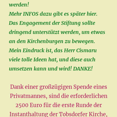
werden!
Mehr INFOS dazu gibt es später hier.
Das Engagement der Stiftung sollte
dringend unterstützt werden, um etwas
an den Kirchenburgen zu bewegen.
Mein Eindruck ist, das Herr Cismaru
viele tolle Ideen hat, und diese auch
umsetzen kann und wird! DANKE!
Dank einer großzügigen Spende eines
Privatmannes, sind die erforderlichen
2500 Euro für die erste Runde der
Instanthaltung der Tobsdorfer Kirche,