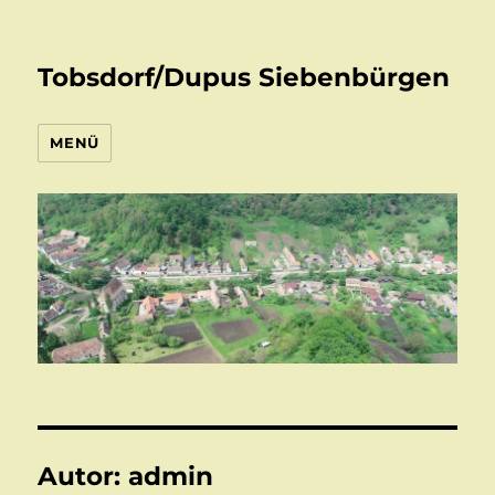
Tobsdorf/Dupus Siebenbürgen
MENÜ
Autor:
admin