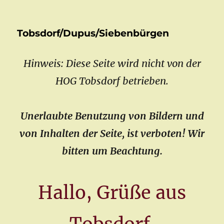
Tobsdorf/Dupus/Siebenbürgen
Hinweis: Diese Seite wird nicht von der
HOG Tobsdorf betrieben.
Unerlaubte Benutzung von Bildern und
von Inhalten der Seite, ist verboten! Wir
bitten um Beachtung.
Hallo, Grüße aus