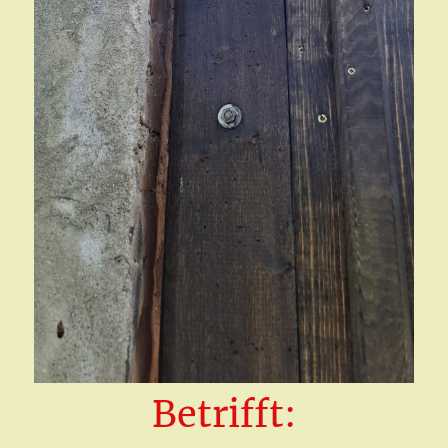
Betrifft: