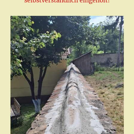
selbstverständlich eingeholt!