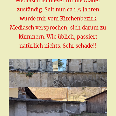
Mediasch ist dieser für die Mauer
zuständig. Seit nun ca 1,5 Jahren
wurde mir vom Kirchenbezirk
Mediasch versprochen, sich darum zu
kümmern. Wie üblich, passiert
natürlich nichts. Sehr schade!!