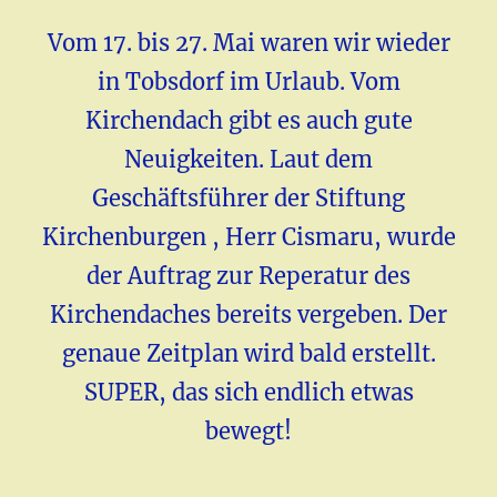
Vom 17. bis 27. Mai waren wir wieder
in Tobsdorf im Urlaub. Vom
Kirchendach gibt es auch gute
Neuigkeiten. Laut dem
Geschäftsführer der Stiftung
Kirchenburgen , Herr Cismaru, wurde
der Auftrag zur Reperatur des
Kirchendaches bereits vergeben. Der
genaue Zeitplan wird bald erstellt.
SUPER, das sich endlich etwas
bewegt!