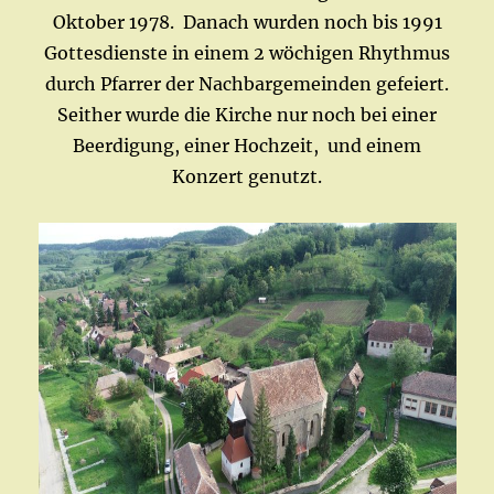
Oktober 1978. Danach wurden noch bis 1991
Gottesdienste in einem 2 wöchigen Rhythmus
durch Pfarrer der Nachbargemeinden gefeiert.
Seither wurde die Kirche nur noch bei einer
Beerdigung, einer Hochzeit, und einem
Konzert genutzt.