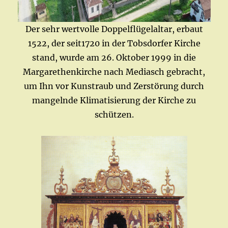
Der sehr wertvolle Doppelflügelaltar, erbaut
1522, der seit1720 in der Tobsdorfer Kirche
stand, wurde am 26. Oktober 1999 in die
Margarethenkirche nach Mediasch gebracht,
um Ihn vor Kunstraub und Zerstörung durch
mangelnde Klimatisierung der Kirche zu
schützen.