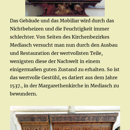
Das Gebäude und das Mobiliar wird durch das
Nichtbeheizen und die Feuchtigkeit immer
schlechter. Von Seiten des Kirchenbezirkes
Mediasch versucht man nun durch den Ausbau
und Restauration der wertvollsten Teile,
wenigsten diese der Nachwelt in einem
einigermaßen guten Zustand zu erhalten. So ist
das wertvolle Gestühl, es datiert aus dem Jahre
1537., in der Margarethenkirche in Mediasch zu
bewundern.