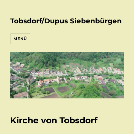
Tobsdorf/Dupus Siebenbürgen
MENÜ
Kirche von Tobsdorf