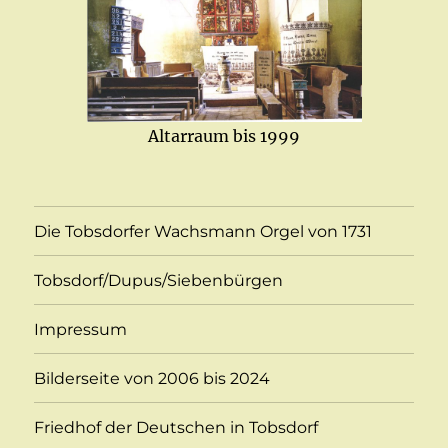
Altarraum bis 1999
Die Tobsdorfer Wachsmann Orgel von 1731
Tobsdorf/Dupus/Siebenbürgen
Impressum
Bilderseite von 2006 bis 2024
Friedhof der Deutschen in Tobsdorf