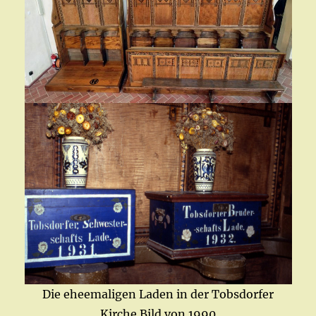
Die eheemaligen Laden in der Tobsdorfer
Kirche Bild von 1990