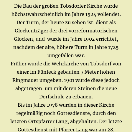
Die Bau der großen Tobsdorfer Kirche wurde
höchstwahrscheinlich im Jahre 1524 vollendet.
Der Turm, der heute zu sehen ist, dient als
Glockenträger der drei vorreformatorischen
Glocken, und wurde im Jahre 1902 errichtet,
nachdem der alte, höhere Turm in Jahre 1725
umgefallen war.
Früher wurde die Wehrkirche von Tobsdorf von
einer im Fünfeck gebauten 7 Meter hohen
Ringmauer umgeben. 1901 wurde diese jedoch
abgetragen, um mit deren Steinen die neue
Dorfschule zu erbauen.
Bis im Jahre 1978 wurden in dieser Kirche
regelmäßig noch Gottesdienste, durch den
letzten Ortspfarrer Lang, abgehalten. Der letzte
Gottesdienst mit Pfarrer Lang war am 28.